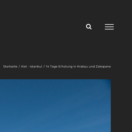
Startseite
Kiel - Istanbul
14 Tage Erholung in Krakau und Zakopane