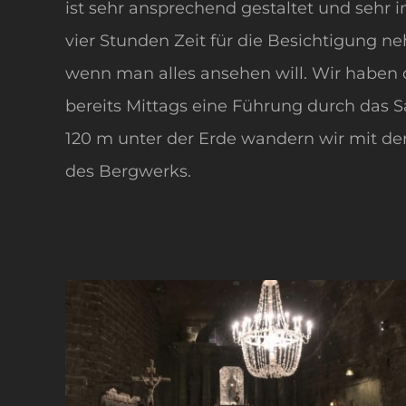
ist sehr ansprechend gestaltet und sehr i
vier Stunden Zeit für die Besichtigung n
wenn man alles ansehen will. Wir haben 
bereits Mittags eine Führung durch das 
120 m unter der Erde wandern wir mit de
des Bergwerks.