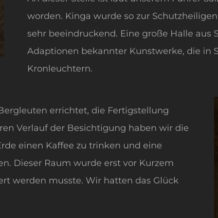
worden. Kinga wurde so zur Schutzheiligen 
sehr beeindruckend. Eine große Halle aus S
Adaptionen bekannter Kunstwerke, die in S
Kronleuchtern.
ergleuten errichtet, die Fertigstellung
ren Verlauf der Besichtigung haben wir die
de einen Kaffee zu trinken und eine
en. Dieser Raum wurde erst vor Kurzem
viert werden musste. Wir hatten das Glück