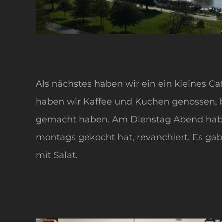
Als nächstes haben wir ein ein kleines Ca
haben wir Kaffee und Kuchen genossen, 
gemacht haben. Am Dienstag Abend haben
montags gekocht hat, revanchiert. Es ga
mit Salat.