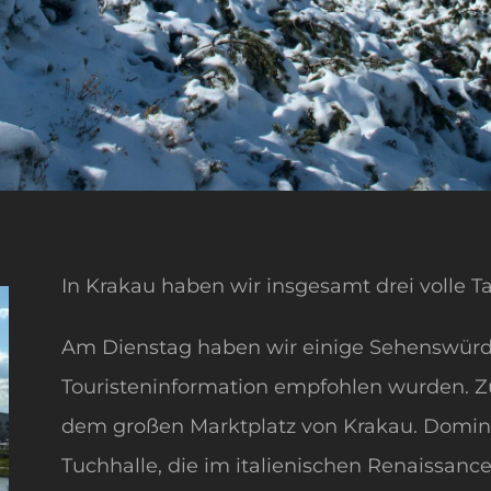
In Krakau haben wir insgesamt drei volle T
Am Dienstag haben wir einige Sehenswürdig
Touristeninformation empfohlen wurden. Z
dem großen Marktplatz von Krakau. Domini
Tuchhalle, die im italienischen Renaissance