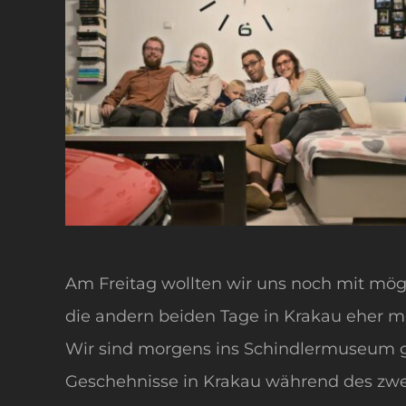
Am Freitag wollten wir uns noch mit mögl
die andern beiden Tage in Krakau eher mi
Wir sind morgens ins Schindlermuseum 
Geschehnisse in Krakau während des zwe