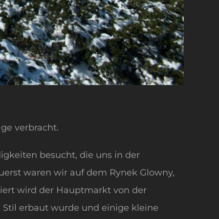
age verbracht.
keiten besucht, die uns in der
uerst waren wir auf dem Rynek Glowny,
ert wird der Hauptmarkt von der
 Stil erbaut wurde und einige kleine