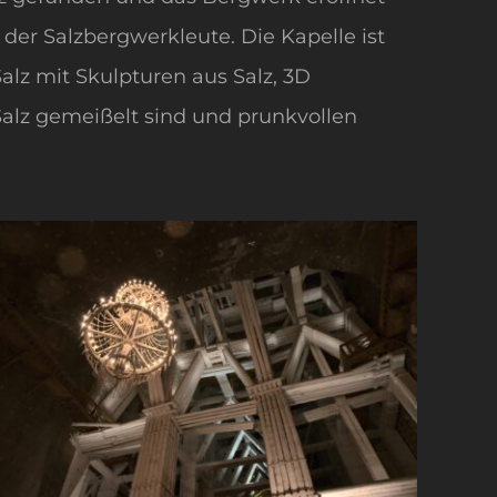
der Salzbergwerkleute. Die Kapelle ist
alz mit Skulpturen aus Salz, 3D
alz gemeißelt sind und prunkvollen