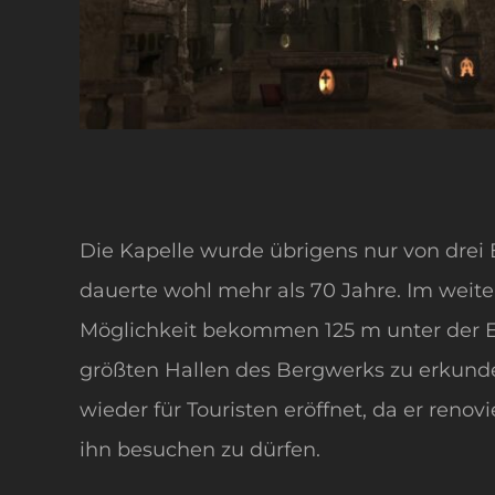
Die Kapelle wurde übrigens nur von drei B
dauerte wohl mehr als 70 Jahre. Im weite
Möglichkeit bekommen 125 m unter der Er
größten Hallen des Bergwerks zu erkund
wieder für Touristen eröffnet, da er reno
ihn besuchen zu dürfen.