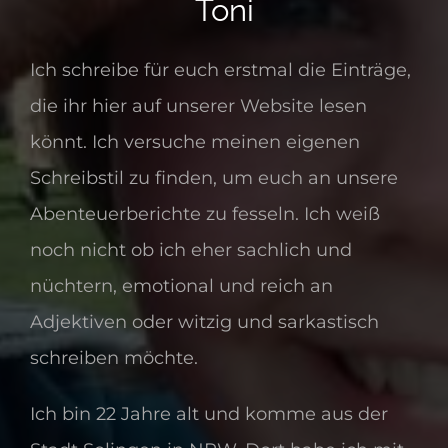
Toni
Ich schreibe für euch erstmal die Einträge,
die ihr hier auf unserer Website lesen
könnt. Ich versuche meinen eigenen
Schreibstil zu finden, um euch an unsere
Abenteuerberichte zu fesseln. Ich weiß
noch nicht ob ich eher sachlich und
nüchtern, emotional und reich an
Adjektiven oder witzig und sarkastisch
schreiben möchte.
Ich bin 22 Jahre alt und komme aus der