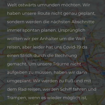
Welt ostwärts umrunden möchten. Wir
haben unsere Route nicht genau geplant,
sondern werden die nächsten Abschnitte
immer spontan planen. Ursprünglich
wollten wir per Anhalter um die Welt
reisen, aber leider hat uns Covid-19 da
einen Strich durch die Rechnung
gemacht. Um unsere Träume nicht
aufgeben zu müssen, haben wir dann
umgeplant: Wir werden zu Fuß und mit
dem Rad reisen, werden Schiff fahren und
Trampen, wenn es wieder möglich ist,