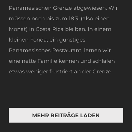
Panamesischen Grenze abgewiesen. Wir
müssen noch bis zum 18.3. (also einen
Monat) in Costa Rica bleiben. In einem
kleinen Fonda, ein günstiges
Panamesisches Restaurant, lernen wir
eine nette Familie kennen und schlafen
etwas weniger frustriert an der Grenze.
MEHR BEITRÄGE LADEN