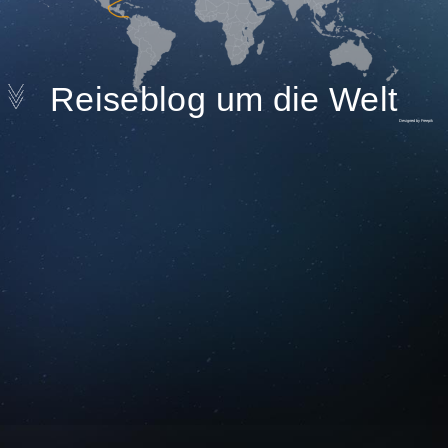
Reiseblog um die Welt
Designed by Freepik