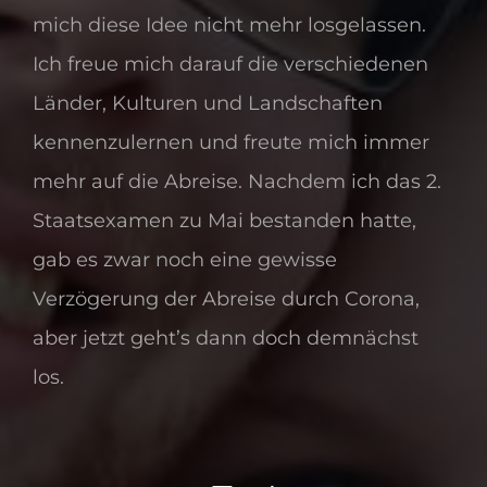
mich diese Idee nicht mehr losgelassen.
Ich freue mich darauf die verschiedenen
Länder, Kulturen und Landschaften
kennenzulernen und freute mich immer
mehr auf die Abreise. Nachdem ich das 2.
Staatsexamen zu Mai bestanden hatte,
gab es zwar noch eine gewisse
Verzögerung der Abreise durch Corona,
aber jetzt geht’s dann doch demnächst
los.