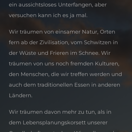
ein aussichtsloses Unterfangen, aber
versuchen kann ich es ja mal.
Wir träumen von einsamer Natur, Orten
fern ab der Zivilisation, vom Schwitzen in
der Wüste und Frieren im Schnee. Wir
träumen von uns noch fremden Kulturen,
den Menschen, die wir treffen werden und
auch dem traditionellen Essen in anderen
Ländern.
Wir träumen davon mehr zu tun, als in
dem Lebensplanungskorsett unserer