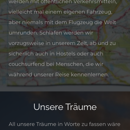
werden mit öffentlichen Verkehrsmitteln,
vielleicht mal einem eigenen Fahrzeug,
aber niemals mit dem Flugzeug die Welt
umrunden. Schlafen werden wir
vorzugsweise in unserem Zelt, ab und zu
sicherlich auch in Hostels oder auch
couchsurfend bei Menschen, die wir
während unserer Reise kennenlernen.
Unsere Träume
All unsere Träume in Worte zu fassen wäre