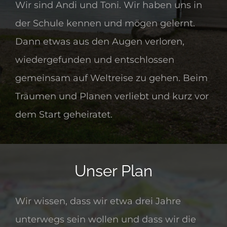
Wir sind Andi und Toni. Wir haben uns in
der Schule kennen und mögen gelernt.
Dann etwas aus den Augen verloren,
wiedergefunden und entschlossen
gemeinsam auf Weltreise zu gehen. Beim
Träumen und Planen verliebt und kurz vor
dem Start geheiratet.
Unser Plan
Wir wissen, dass wir etwa drei Jahre
unterwegs sein wollen und dass wir die