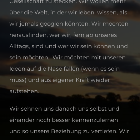
Gesellschaft zu stecken. Wir wollen mehr
über die Welt, in der wir leben, wissen, als
wir jemals googlen könnten. Wir möchten
herausfinden, wer wir, fern ab unseres
Alltags, sind und wer wir sein können und
sein möchten. Wir möchten mit unseren
Ideen auf die Nase fallen (wenn es sein
muss) und aus eigener Kraft wieder
aufstehen.
Wir sehnen uns danach uns selbst und
einander noch besser kennenzulernen
und so unsere Beziehung zu vertiefen. Wir