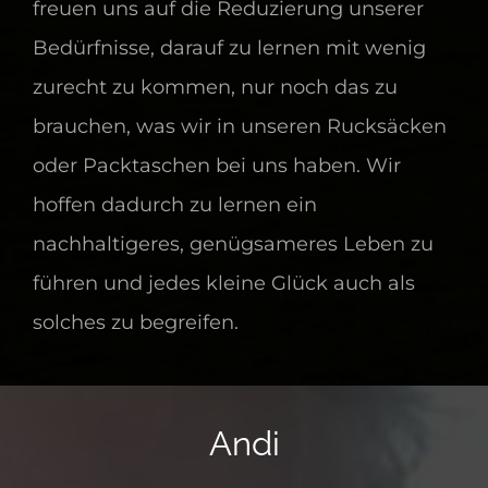
freuen uns auf die Reduzierung unserer
Bedürfnisse, darauf zu lernen mit wenig
zurecht zu kommen, nur noch das zu
brauchen, was wir in unseren Rucksäcken
oder Packtaschen bei uns haben. Wir
hoffen dadurch zu lernen ein
nachhaltigeres, genügsameres Leben zu
führen und jedes kleine Glück auch als
solches zu begreifen.
Andi