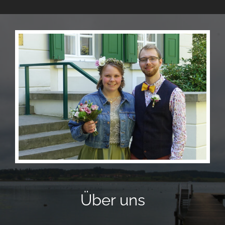
Über uns