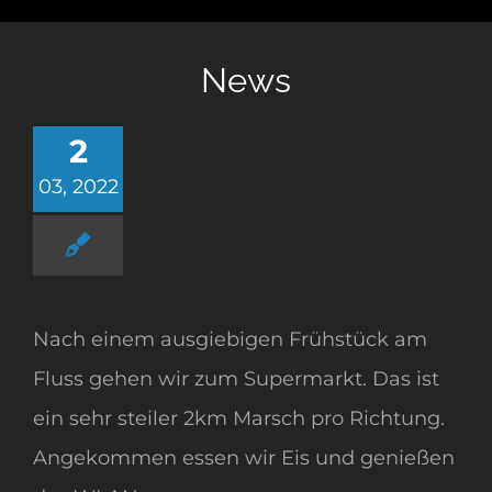
News
2
03, 2022
Nach einem ausgiebigen Frühstück am
Fluss gehen wir zum Supermarkt. Das ist
ein sehr steiler 2km Marsch pro Richtung.
Angekommen essen wir Eis und genießen