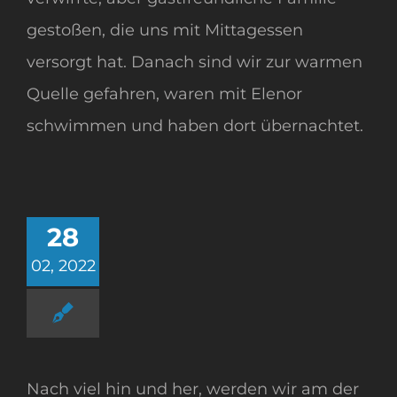
gestoßen, die uns mit Mittagessen
versorgt hat. Danach sind wir zur warmen
Quelle gefahren, waren mit Elenor
schwimmen und haben dort übernachtet.
28
02, 2022
Nach viel hin und her, werden wir am der