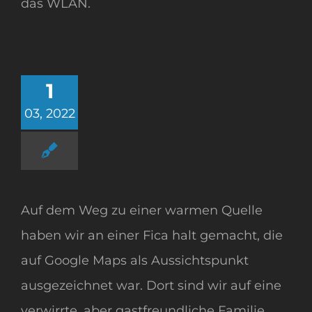
das WLAN.
1
03, 2022
Auf dem Weg zu einer warmen Quelle
haben wir an einer Fica halt gemacht, die
auf Google Maps als Aussichtspunkt
ausgezeichnet war. Dort sind wir auf eine
verwirrte, aber gastfreundliche Familie