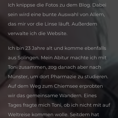
Ich knippse die Fotos zu dem Blog. Dabei
sein wird eine bunte Auswahl von Allem,
das mir vor die Linse läuft. Außerdem
verwalte ich die Website.
Ich bin 23 Jahre alt und komme ebenfalls
aus Solingen. Mein Abitur machte ich mit
Toni zusammen, zog danach aber nach
Münster, um dort Pharmazie zu studieren.
Auf dem Weg zum Chiemsee erprobten
wir das gemeinsame Wandern. Eines
Tages fragte mich Toni, ob ich nicht mit auf
Weltreise kommen wolle. Seitdem hat