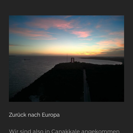
Zurück nach Europa
Wir sind also in Canakkale angekommen