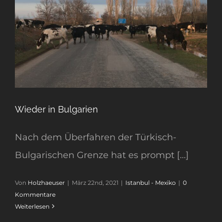
Wieder in Bulgarien
Nach dem Überfahren der Türkisch-
Bulgarischen Grenze hat es prompt [...]
Von
Holzhaeuser
|
März 22nd, 2021
|
Istanbul - Mexiko
|
0
Kommentare
Weiterlesen