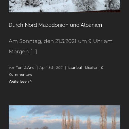
Durch Nord Mazedonien und Albanien
Am Sonntag, den 21.3.2021 um 9 Uhr am
Morgen [...]
Von
Toni & Andi
|
April 8th, 2021
|
Istanbul - Mexiko
|
0
Kommentare
Weiterlesen