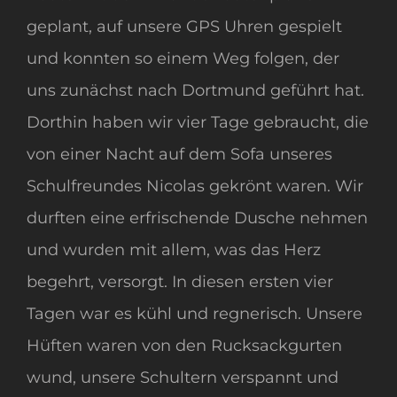
geplant, auf unsere GPS Uhren gespielt
und konnten so einem Weg folgen, der
uns zunächst nach Dortmund geführt hat.
Dorthin haben wir vier Tage gebraucht, die
von einer Nacht auf dem Sofa unseres
Schulfreundes Nicolas gekrönt waren. Wir
durften eine erfrischende Dusche nehmen
und wurden mit allem, was das Herz
begehrt, versorgt. In diesen ersten vier
Tagen war es kühl und regnerisch. Unsere
Hüften waren von den Rucksackgurten
wund, unsere Schultern verspannt und