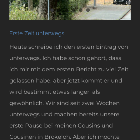
Erste Zeit unterwegs
Heute schreibe ich den ersten Eintrag von
unterwegs. Ich habe schon gehört, dass
ich mir mit dem ersten Bericht zu viel Zeit
gelassen habe, aber jetzt kommt er und
wird bestimmt etwas länger, als
gewöhnlich. Wir sind seit zwei Wochen
unterwegs und machen bereits unsere
erste Pause bei meinen Cousins und
Cousinen in Brokeloh. Aber ich möchte