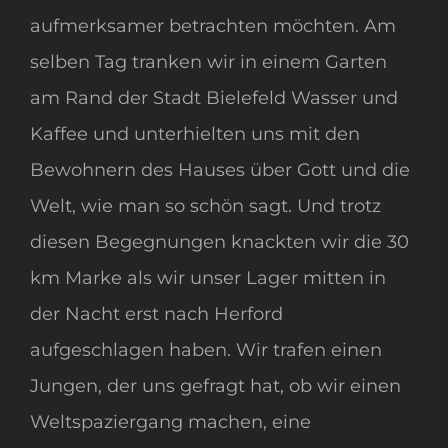
aufmerksamer betrachten möchten. Am
selben Tag tranken wir in einem Garten
am Rand der Stadt Bielefeld Wasser und
Kaffee und unterhielten uns mit den
Bewohnern des Hauses über Gott und die
Welt, wie man so schön sagt. Und trotz
diesen Begegnungen knackten wir die 30
km Marke als wir unser Lager mitten in
der Nacht erst nach Herford
aufgeschlagen haben. Wir trafen einen
Jungen, der uns gefragt hat, ob wir einen
Weltspaziergang machen, eine