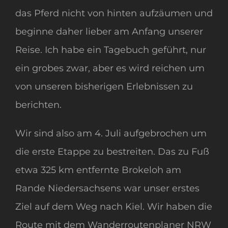
das Pferd nicht von hinten aufzäumen und
beginne daher lieber am Anfang unserer
Reise. Ich habe ein Tagebuch geführt, nur
ein grobes zwar, aber es wird reichen um
von unseren bisherigen Erlebnissen zu
berichten.
Wir sind also am 4. Juli aufgebrochen um
die erste Etappe zu bestreiten. Das zu Fuß
etwa 325 km entfernte Brokeloh am
Rande Niedersachsens war unser erstes
Ziel auf dem Weg nach Kiel. Wir haben die
Route mit dem Wanderroutenplaner NRW