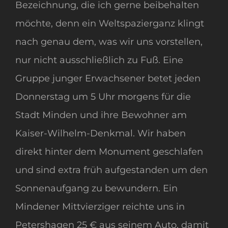
Bezeichnung, die ich gerne beibehalten
möchte, denn ein Weltspazierganz klingt
nach genau dem, was wir uns vorstellen,
nur nicht ausschließlich zu Fuß. Eine
Gruppe junger Erwachsener betet jeden
Donnerstag um 5 Uhr morgens für die
Stadt Minden und ihre Bewohner am
Kaiser-Wilhelm-Denkmal. Wir haben
direkt hinter dem Monument geschlafen
und sind extra früh aufgestanden um den
Sonnenaufgang zu bewundern. Ein
Mindener Mittvierziger reichte uns in
Petershagen 25 € aus seinem Auto, damit