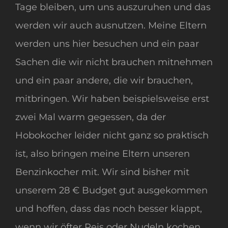
Tage bleiben, um uns auszuruhen und das
werden wir auch ausnutzen. Meine Eltern
werden uns hier besuchen und ein paar
Sachen die wir nicht brauchen mitnehmen
und ein paar andere, die wir brauchen,
mitbringen. Wir haben beispielsweise erst
zwei Mal warm gegessen, da der
Hobokocher leider nicht ganz so praktisch
ist, also bringen meine Eltern unseren
Benzinkocher mit. Wir sind bisher mit
unserem 28 € Budget gut ausgekommen
und hoffen, dass das noch besser klappt,
wenn wir öfter Reis oder Nudeln kochen