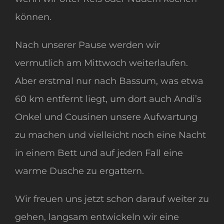
können.
Nach unserer Pause werden wir
vermutlich am Mittwoch weiterlaufen.
Aber erstmal nur nach Bassum, was etwa
60 km entfernt liegt, um dort auch Andi’s
Onkel und Cousinen unsere Aufwartung
zu machen und vielleicht noch eine Nacht
in einem Bett und auf jeden Fall eine
warme Dusche zu ergattern.
Wir freuen uns jetzt schon darauf weiter zu
gehen, langsam entwickeln wir eine