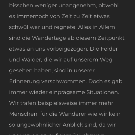
bisschen weniger unangenehm, obwohl
es immernoch von Zeit zu Zeit etwas
schwül war und regnete. Alles in Allem
sind die Wandertage ab diesem Zeitpunkt
etwas an uns vorbeigezogen. Die Felder
und Wälder, die wir auf unserem Weg
gesehen haben, sind in unserer
Erinnerung verschwommen. Doch es gab
immer wieder einprägsame Situationen.
Wir trafen beispielsweise immer mehr
Menschen, für die Wanderer wie wir kein
so ungewöhnlicher Anblick sind, da wir