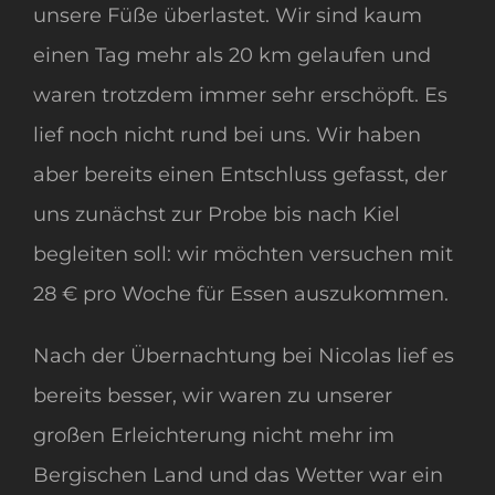
unsere Füße überlastet. Wir sind kaum
einen Tag mehr als 20 km gelaufen und
waren trotzdem immer sehr erschöpft. Es
lief noch nicht rund bei uns. Wir haben
aber bereits einen Entschluss gefasst, der
uns zunächst zur Probe bis nach Kiel
begleiten soll: wir möchten versuchen mit
28 € pro Woche für Essen auszukommen.
Nach der Übernachtung bei Nicolas lief es
bereits besser, wir waren zu unserer
großen Erleichterung nicht mehr im
Bergischen Land und das Wetter war ein