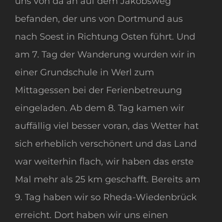
uns von da an auf dem Jakobsweg
befanden, der uns von Dortmund aus
nach Soest in Richtung Osten führt. Und
am 7. Tag der Wanderung wurden wir in
einer Grundschule in Werl zum
Mittagessen bei der Ferienbetreuung
eingeladen. Ab dem 8. Tag kamen wir
auffällig viel besser voran, das Wetter hat
sich erheblich verschönert und das Land
war weiterhin flach, wir haben das erste
Mal mehr als 25 km geschafft. Bereits am
9. Tag haben wir so Rheda-Wiedenbrück
erreicht. Dort haben wir uns einen