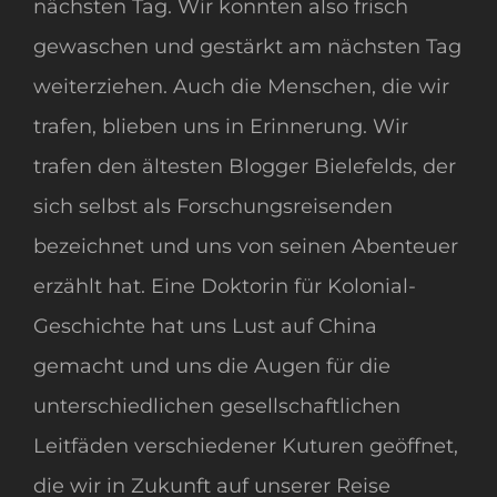
nächsten Tag. Wir konnten also frisch
gewaschen und gestärkt am nächsten Tag
weiterziehen. Auch die Menschen, die wir
trafen, blieben uns in Erinnerung. Wir
trafen den ältesten Blogger Bielefelds, der
sich selbst als Forschungsreisenden
bezeichnet und uns von seinen Abenteuer
erzählt hat. Eine Doktorin für Kolonial-
Geschichte hat uns Lust auf China
gemacht und uns die Augen für die
unterschiedlichen gesellschaftlichen
Leitfäden verschiedener Kuturen geöffnet,
die wir in Zukunft auf unserer Reise