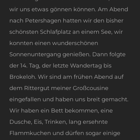
wir uns etwas gönnen können. Am Abend
nach Petershagen hatten wir den bisher
schönsten Schlafplatz an einem See, wir
konnten einen wunderschönen
Sonnenuntergang genießen. Dann folgte
der 14. Tag, der letzte Wandertag bis
Brokeloh. Wir sind am frühen Abend auf
dem Rittergut meiner Großcousine
eingefallen und haben uns breit gemacht.
Wir haben ein Bett bekommen, eine
Dusche, Eis, Trinken, lang ersehnte
Flammkuchen und dürfen sogar einige