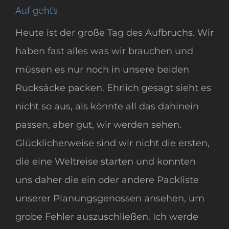
Auf geht’s
Heute ist der große Tag des Aufbruchs. Wir
haben fast alles was wir brauchen und
müssen es nur noch in unsere beiden
Rucksäcke packen. Ehrlich gesagt sieht es
nicht so aus, als könnte all das dahinein
passen, aber gut, wir werden sehen.
Glücklicherweise sind wir nicht die ersten,
die eine Weltreise starten und konnten
uns daher die ein oder andere Packliste
unserer Planungsgenossen ansehen, um
grobe Fehler auszuschließen. Ich werde