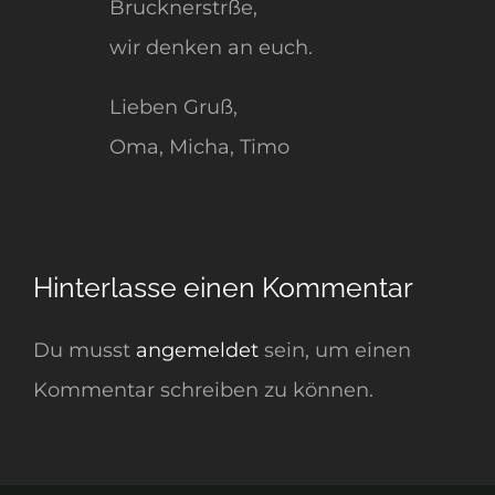
Brucknerstrße,
wir denken an euch.
Lieben Gruß,
Oma, Micha, Timo
Hinterlasse einen Kommentar
Du musst
angemeldet
sein, um einen
Kommentar schreiben zu können.