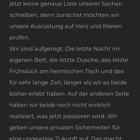
jetzt keine genaue Liste unserer Sachen
schreiben, denn zunächst möchten wir
unsere Ausrüstung auf Herz und Nieren
prüfen.
Wir sind aufgeregt. Die letzte Nacht im
eigenen Bett, die letzte Dusche, das letzte
Frühstück am heimischen Tisch und das
für sehr lange Zeit, länger als wir es beide
bisher erlebt haben. Auf der anderen Seite
haben wir beide noch nicht wirklich
realisiert, was jetzt passieren wird. Wir
geben unsere privaten Sicherheiten für
eine ungewisse Zukunft auf. Das macht