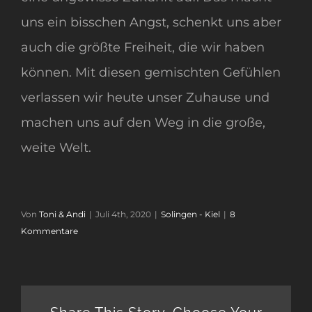
uns ein bisschen Angst, schenkt uns aber
auch die größte Freiheit, die wir haben
können. Mit diesen gemischten Gefühlen
verlassen wir heute unser Zuhause und
machen uns auf den Weg in die große,
weite Welt.
Von
Toni & Andi
|
Juli 4th, 2020
|
Solingen - Kiel
|
8
Kommentare