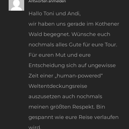
Antworten anmelden
Hallo Toni und Andi,
wir haben uns gerade im Kothener
Wald begegnet. Wünsche euch
nochmals alles Gute für eure Tour.
Für euren Mut und eure
Entscheidung sich auf ungewisse
Zeit einer „human-powered“
Weltentdeckungsreise
auszusetzen auch nochmals
meinen größten Respekt. Bin
gespannt wie eure Reise verlaufen
wird.