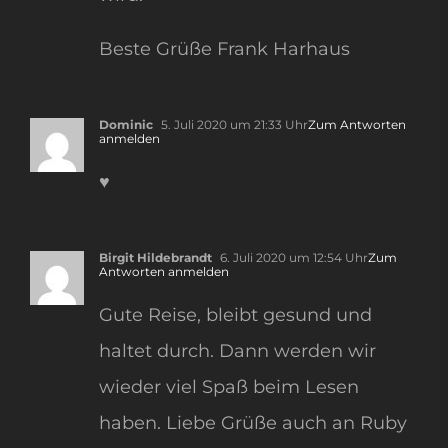
Beste Grüße Frank Harhaus
Dominic
5. Juli 2020 um 21:33 Uhr
Zum Antworten
anmelden
♥️
Birgit Hildebrandt
6. Juli 2020 um 12:54 Uhr
Zum
Antworten anmelden
Gute Reise, bleibt gesund und
haltet durch. Dann werden wir
wieder viel Spaß beim Lesen
haben. Liebe Grüße auch an Ruby