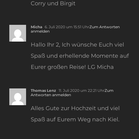
Corry und Birgit
Micha
6. Juli 2020 um 15:51 Uhr
Zum Antworten
anmelden
Hallo Ihr 2, Ich wünsche Euch viel
Spaß und erhellende Momente auf
Eurer großen Reise! LG Micha
Thomas Lenz
11. Juli 2020 um 22:21 Uhr
Zum
Antworten anmelden
Alles Gute zur Hochzeit und viel
Spaß auf Eurem Weg nach Kiel.