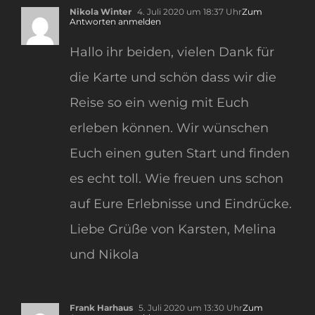
Nikola Winter
4. Juli 2020 um 18:37 Uhr
Zum
Antworten anmelden
Hallo ihr beiden, vielen Dank für
die Karte und schön dass wir die
Reise so ein wenig mit Euch
erleben können. Wir wünschen
Euch einen guten Start und finden
es echt toll. Wie freuen uns schon
auf Eure Erlebnisse und Eindrücke.
Liebe Grüße von Karsten, Melina
und Nikola
Frank Harhaus
5. Juli 2020 um 13:30 Uhr
Zum