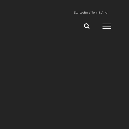
Startseite
Toni & Andi