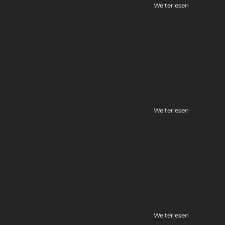
Weiterlesen
Weiterlesen
Weiterlesen