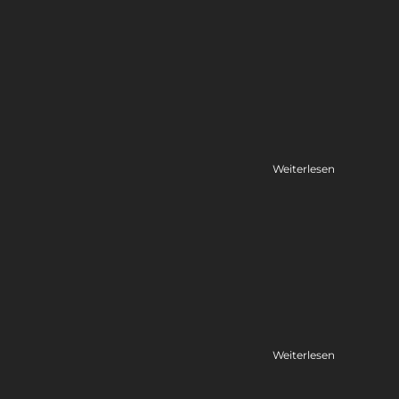
Weiterlesen
Weiterlesen