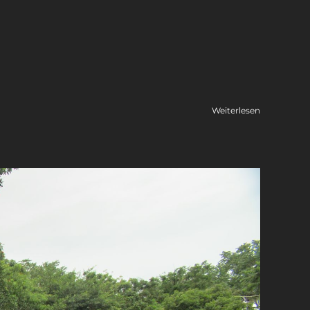
Weiterlesen