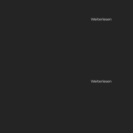
Weiterlesen
Weiterlesen