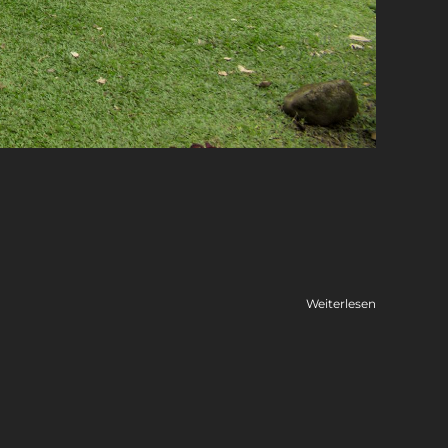
Weiterlesen