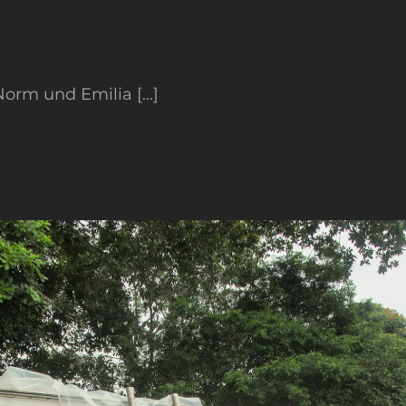
orm und Emilia [...]