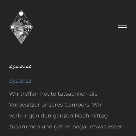
Zum
Inhalt
springen
23.2.2022
23.2.2022
Wir treffen heute tatsächlich die
Vorbesitzer unseres Campers. Wir
verbringen den ganzen Nachmittag
zusammen und gehen sogar etwas essen.