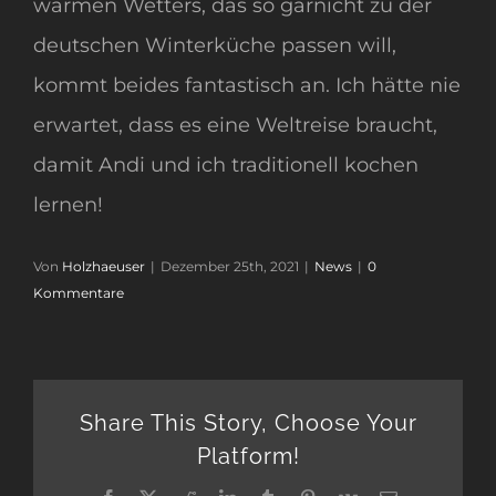
warmen Wetters, das so garnicht zu der
deutschen Winterküche passen will,
kommt beides fantastisch an. Ich hätte nie
erwartet, dass es eine Weltreise braucht,
damit Andi und ich traditionell kochen
lernen!
Von
Holzhaeuser
|
Dezember 25th, 2021
|
News
|
0
Kommentare
Share This Story, Choose Your
Platform!