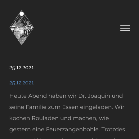
Zum
Inhalt
springen
25.12.2021
25.12.2021
Heute Abend haben wir Dr. Joaquin und
seine Familie zum Essen eingeladen. Wir
kochen Rouladen und machen, wie
gestern eine Feuerzangenbohle. Trotzdes